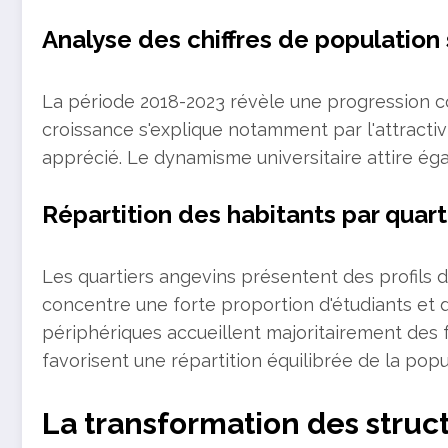
Analyse des chiffres de population 
La période 2018-2023 révèle une progression c
croissance s'explique notamment par l'attractiv
apprécié. Le dynamisme universitaire attire ég
Répartition des habitants par quart
Les quartiers angevins présentent des profils 
concentre une forte proportion d'étudiants et de
périphériques accueillent majoritairement des
favorisent une répartition équilibrée de la popu
La transformation des struc