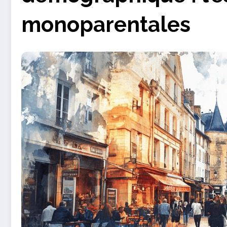
monoparentales