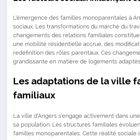
L'émergence des familles monoparentales à An
sociaux. Les transformations du marché du trava
changements des relations familiales constitue
une mobilité résidentielle accrue, des modifica
redéfinition des rôles parentaux. Ces chang
grandissante en matière de logements adaptés 
Les adaptations de la ville
familiaux
La ville d'Angers s'engage activement dans un
sa population. Les structures familiales évol
familles monoparentales. Cette réalité sociale 