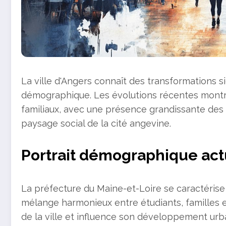
La ville d'Angers connaît des transformations s
démographique. Les évolutions récentes mont
familiaux, avec une présence grandissante des
paysage social de la cité angevine.
Portrait démographique act
La préfecture du Maine-et-Loire se caractérise
mélange harmonieux entre étudiants, familles et
de la ville et influence son développement urba