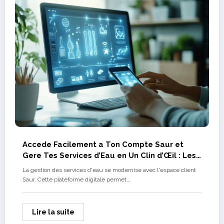
Accede Facilement a Ton Compte Saur et
Gere Tes Services d’Eau en Un Clin d’Œil : Les
Fonctionnalites a Connaitre
La gestion des services d'eau se modernise avec l'espace client
Saur. Cette plateforme digitale permet…
Lire la suite