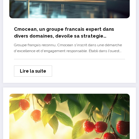
Cmocean, un groupe francais expert dans
divers domaines, devoile sa strategie
environnementale 2024
Groupe français reconnu, Cmocean s'inscrit dans une démarche
d'excellence et d'engagement responsable. Établi dans l'ouest…
Lire la suite