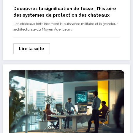
Decouvrez la signification de fosse : l’histoire
des systemes de protection des chateaux
Les châteaux forts incarnent la puissance militaire et la grandeur
architecturale du Moyen Âge. Leur…
Lire la suite