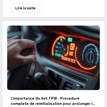
Lire la suite
L’importance du Set TPW : Procedure
complete de reinitialisation pour prolonger la