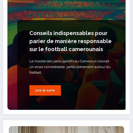
Conseils indispensables pour
parier de manière responsable
sur le football camerounais
Le monde des paris sportifs au Cameroun connaît
un essor considérable, particulièrement autour du
football…
Lire la suite