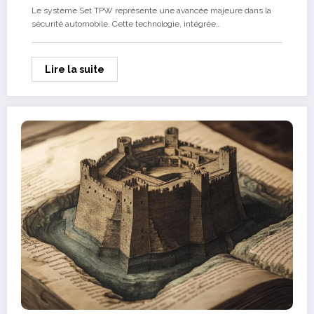
duree de vie de vos capteurs
Le système Set TPW représente une avancée majeure dans la
sécurité automobile. Cette technologie, intégrée…
Lire la suite