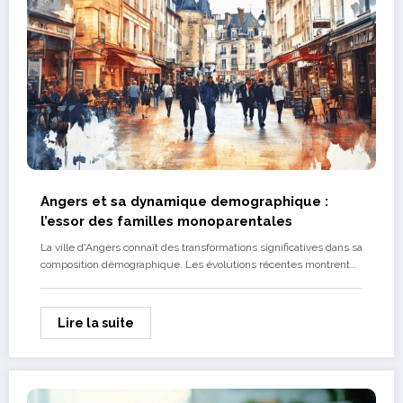
Angers et sa dynamique demographique :
l’essor des familles monoparentales
La ville d'Angers connaît des transformations significatives dans sa
composition démographique. Les évolutions récentes montrent…
Lire la suite