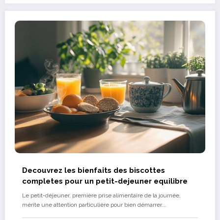
Decouvrez les bienfaits des biscottes
completes pour un petit-dejeuner equilibre
Le petit-déjeuner, première prise alimentaire de la journée,
mérite une attention particulière pour bien démarrer.…