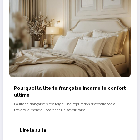
Pourquoi la literie française incarne le confort
ultime
La literie française s'est forgé une réputation d'excellence à
travers le monde, incarnant un savoir-faire…
Lire la suite