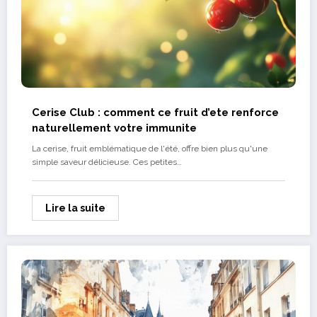
Cerise Club : comment ce fruit d’ete renforce
naturellement votre immunite
La cerise, fruit emblématique de l'été, offre bien plus qu'une
simple saveur délicieuse. Ces petites…
Lire la suite