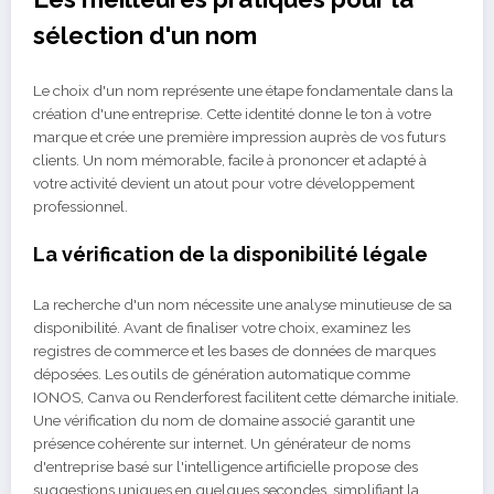
sélection d'un nom
Le choix d'un nom représente une étape fondamentale dans la
création d'une entreprise. Cette identité donne le ton à votre
marque et crée une première impression auprès de vos futurs
clients. Un nom mémorable, facile à prononcer et adapté à
votre activité devient un atout pour votre développement
professionnel.
La vérification de la disponibilité légale
La recherche d'un nom nécessite une analyse minutieuse de sa
disponibilité. Avant de finaliser votre choix, examinez les
registres de commerce et les bases de données de marques
déposées. Les outils de génération automatique comme
IONOS, Canva ou Renderforest facilitent cette démarche initiale.
Une vérification du nom de domaine associé garantit une
présence cohérente sur internet. Un générateur de noms
d'entreprise basé sur l'intelligence artificielle propose des
suggestions uniques en quelques secondes, simplifiant la