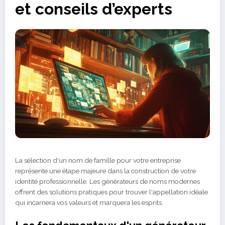
et conseils d’experts
La sélection d'un nom de famille pour votre entreprise
représente une étape majeure dans la construction de votre
identité professionnelle. Les générateurs de noms modernes
offrent des solutions pratiques pour trouver l'appellation idéale
qui incarnera vos valeurs et marquera les esprits.