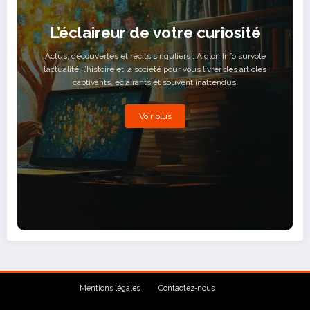
L’éclaireur de votre curiosité
Actus, découvertes et récits singuliers : Aiglon Info survole
l’actualité, l’histoire et la société pour vous livrer des articles
captivants, éclairants et souvent inattendus.
Voir plus
Mentions légales
Contactez-nous