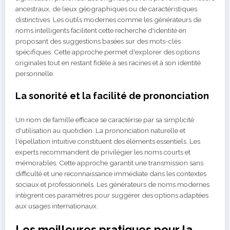
ancestraux, de lieux géographiques ou de caractéristiques
distinctives. Les outils modernes comme les générateurs de
noms intelligents facilitent cette recherche d'identité en
proposant des suggestions basées sur des mots-clés
spécifiques. Cette approche permet d'explorer des options
originales tout en restant fidèle à ses racines et à son identité
personnelle.
La sonorité et la facilité de prononciation
Un nom de famille efficace se caractérise par sa simplicité
d'utilisation au quotidien. La prononciation naturelle et
l'épellation intuitive constituent des éléments essentiels. Les
experts recommandent de privilégier les noms courts et
mémorables. Cette approche garantit une transmission sans
difficulté et une reconnaissance immédiate dans les contextes
sociaux et professionnels. Les générateurs de noms modernes
intègrent ces paramètres pour suggérer des options adaptées
aux usages internationaux.
Les meilleures pratiques pour la