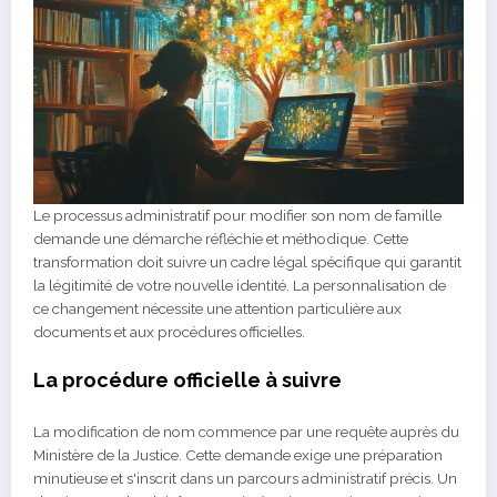
Le processus administratif pour modifier son nom de famille
demande une démarche réfléchie et méthodique. Cette
transformation doit suivre un cadre légal spécifique qui garantit
la légitimité de votre nouvelle identité. La personnalisation de
ce changement nécessite une attention particulière aux
documents et aux procédures officielles.
La procédure officielle à suivre
La modification de nom commence par une requête auprès du
Ministère de la Justice. Cette demande exige une préparation
minutieuse et s'inscrit dans un parcours administratif précis. Un