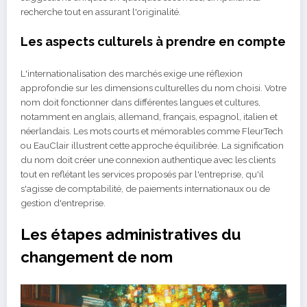
recherche tout en assurant l'originalité.
Les aspects culturels à prendre en compte
L'internationalisation des marchés exige une réflexion
approfondie sur les dimensions culturelles du nom choisi. Votre
nom doit fonctionner dans différentes langues et cultures,
notamment en anglais, allemand, français, espagnol, italien et
néerlandais. Les mots courts et mémorables comme FleurTech
ou EauClair illustrent cette approche équilibrée. La signification
du nom doit créer une connexion authentique avec les clients
tout en reflétant les services proposés par l'entreprise, qu'il
s'agisse de comptabilité, de paiements internationaux ou de
gestion d'entreprise.
Les étapes administratives du
changement de nom