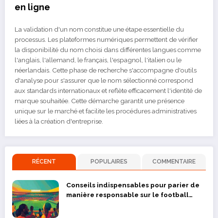
en ligne
La validation d'un nom constitue une étape essentielle du
processus. Les plateformes numériques permettent de vérifier
la disponibilité du nom choisi dans différentes langues comme
l'anglais, l'allemand, le français, l'espagnol, l'italien ou le
néerlandais. Cette phase de recherche s'accompagne d'outils
d'analyse pour s'assurer que le nom sélectionné correspond
aux standards internationaux et reflète efficacement l'identité de
marque souhaitée. Cette démarche garantit une présence
unique sur le marché et facilite les procédures administratives
liées à la création d'entreprise.
RÉCENT
POPULAIRES
COMMENTAIRE
Conseils indispensables pour parier de
manière responsable sur le football
camerounais