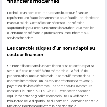
financiers modernes
Le choix d'un nom d'entreprise dans le secteur financier
représente une étape fondamentale pour établir une identité de
marque solide. Cette sélection nécessite une réflexion
approfondie pour créer une connexion authentique avec les
clients tout en reflétant le professionnalisme inhérent aux
services financiers.
Les caractéristiques d'un nom adapté au
secteur financier
Un nom efficace dans l'univers financier se caractérise par sa
simplicité et sa capacité à être mémorable. La facilité de
prononciation joue un rôle majeur, particulièrement dans un
contexte international où les services s'étendent à travers 150
pays et 20 devises différentes. Les noms courts, évocateurs
comme 'FleurTech' ou 'EauClair' illustrent cette approche
équilibrée entre originalité et accessibilité. La vérification
minutieuse de la disponibilité du nom et du domaine constitue
une étape indispensable avant la décision finale.