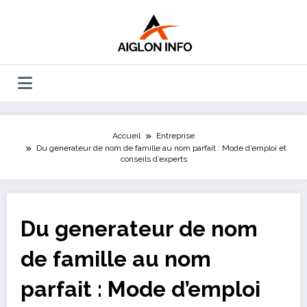
Aller
au
contenu
Accueil
Entreprise
Du generateur de nom de famille au nom parfait : Mode d’emploi et
conseils d’experts
Du generateur de nom
de famille au nom
parfait : Mode d’emploi