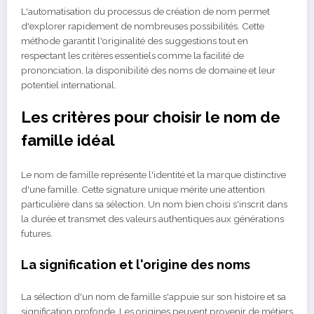
L'automatisation du processus de création de nom permet
d'explorer rapidement de nombreuses possibilités. Cette
méthode garantit l'originalité des suggestions tout en
respectant les critères essentiels comme la facilité de
prononciation, la disponibilité des noms de domaine et leur
potentiel international.
Les critères pour choisir le nom de
famille idéal
Le nom de famille représente l'identité et la marque distinctive
d'une famille. Cette signature unique mérite une attention
particulière dans sa sélection. Un nom bien choisi s'inscrit dans
la durée et transmet des valeurs authentiques aux générations
futures.
La signification et l'origine des noms
La sélection d'un nom de famille s'appuie sur son histoire et sa
signification profonde. Les origines peuvent provenir de métiers