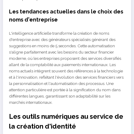
Les tendances actuelles dans le choix des
noms d'entreprise
L'intelligence artificielle transforme la création de noms
d'entreprise avec des générateurs spécialisés générant des
suggestions en moins de 5 secondes. Cette automatisation
s'aligne parfaitement avec les besoins du secteur financier
moderne, où les entreprises proposent des services diversifiés
allant de la comptabilité aux paiements internationaux. Les
noms actuels intègrent souvent des références à la technologie
et à l'innovation, reflétant l'évolution des services financiers vers
la personnalisation et l'automatisation des processus. Une
attention particulière est portée à la signification du nom dans
différentes langues, garantissant son adaptabilité sur les
marchés internationaux.
Les outils numériques au service de
la création d'identité