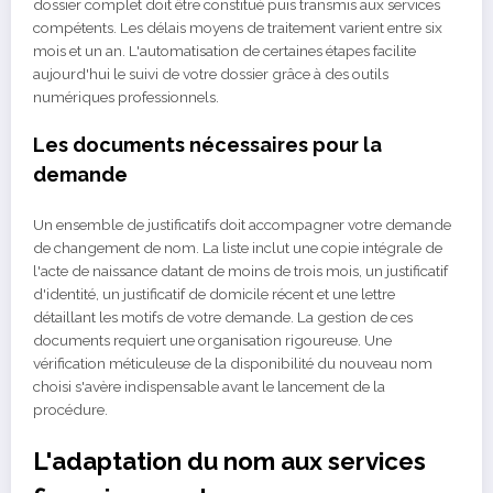
dossier complet doit être constitué puis transmis aux services
compétents. Les délais moyens de traitement varient entre six
mois et un an. L'automatisation de certaines étapes facilite
aujourd'hui le suivi de votre dossier grâce à des outils
numériques professionnels.
Les documents nécessaires pour la
demande
Un ensemble de justificatifs doit accompagner votre demande
de changement de nom. La liste inclut une copie intégrale de
l'acte de naissance datant de moins de trois mois, un justificatif
d'identité, un justificatif de domicile récent et une lettre
détaillant les motifs de votre demande. La gestion de ces
documents requiert une organisation rigoureuse. Une
vérification méticuleuse de la disponibilité du nouveau nom
choisi s'avère indispensable avant le lancement de la
procédure.
L'adaptation du nom aux services