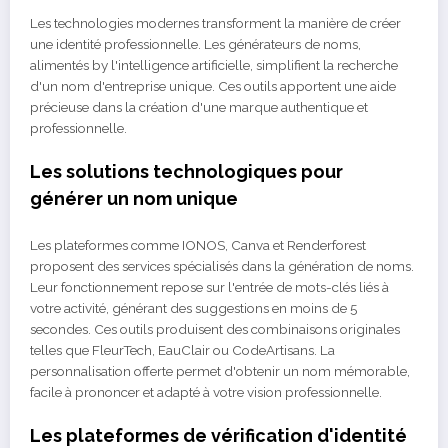
Les technologies modernes transforment la manière de créer
une identité professionnelle. Les générateurs de noms,
alimentés by l'intelligence artificielle, simplifient la recherche
d'un nom d'entreprise unique. Ces outils apportent une aide
précieuse dans la création d'une marque authentique et
professionnelle.
Les solutions technologiques pour
générer un nom unique
Les plateformes comme IONOS, Canva et Renderforest
proposent des services spécialisés dans la génération de noms.
Leur fonctionnement repose sur l'entrée de mots-clés liés à
votre activité, générant des suggestions en moins de 5
secondes. Ces outils produisent des combinaisons originales
telles que FleurTech, EauClair ou CodeArtisans. La
personnalisation offerte permet d'obtenir un nom mémorable,
facile à prononcer et adapté à votre vision professionnelle.
Les plateformes de vérification d'identité